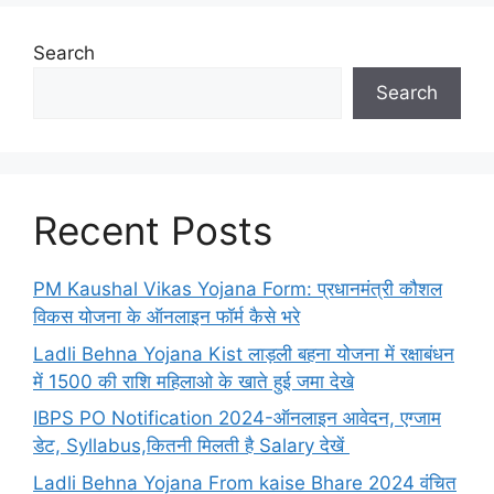
Search
Search
Recent Posts
PM Kaushal Vikas Yojana Form: प्रधानमंत्री कौशल
विकस योजना के ऑनलाइन फॉर्म कैसे भरे
Ladli Behna Yojana Kist लाड़ली बहना योजना में रक्षाबंधन
में 1500 की राशि महिलाओ के खाते हुई जमा देखे
IBPS PO Notification 2024-ऑनलाइन आवेदन, एग्जाम
डेट, Syllabus,कितनी मिलती है Salary देखें
Ladli Behna Yojana From kaise Bhare 2024 वंचित