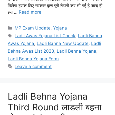
मिलेगा इसके लिए सरकार द्वारा पूरी तैयारी कर ली गई है जल्द ही
इस …
Read more
Categories
MP Exam Update
,
Yojana
Tags
Ladli Awas Yojana List Check
,
Ladli Bahna
Awas Yojana
,
Ladli Bahna New Update
,
Ladli
Behna Awas List 2023
,
Ladli Behna Yojana
,
Ladli Behna Yojana Form
Leave a comment
Ladli Behna Yojana
Third Round लाडली बहना