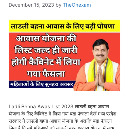
December 15, 2023
by
TheOnexam
Ladli Behna Awas List 2023 लाडली बहना आवास
योजना के लिए कैबिनेट में लिया गया बड़ा फैसला देखें मध्य प्रदेश
सरकार ने लाडली बहना आवास योजना के अंतर्गत बड़ा फैसला
लिया है जिसमें महिलाओं को लाडली बहन आवास योजना में लाभ