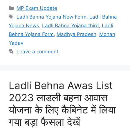
Categories
MP Exam Update
Tags
Ladli Bahna Yojana New Form
,
Ladli Bahna
Yojana News
,
Ladli Bahna Yojana third
,
Ladli
Behna Yojana Form
,
Madhya Pradesh
,
Mohan
Yadav
Leave a comment
Ladli Behna Awas List
2023 लाडली बहना आवास
योजना के लिए कैबिनेट में लिया
गया बड़ा फैसला देखें