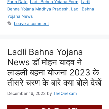
Form Date
,
Ladli Behna Yojana Form
,
Ladli
Behna Yojana Madhya Pradesh
,
Ladli Behna
Yojana News
Leave a comment
Ladli Bahna Yojana
News डॉ मोहन यादव ने
लाडली बहना योजना 2023 के
तीसरे चरण के बारे क्या बोले देखें
December 16, 2023
by
TheOnexam