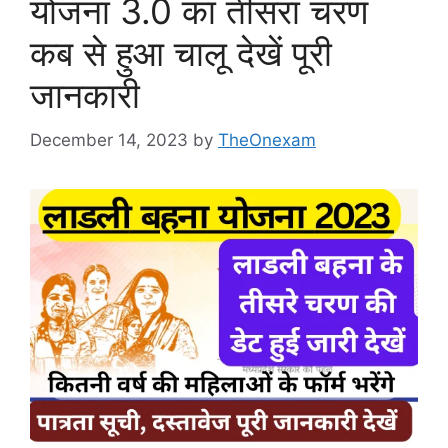
योजना 3.0 का तीसरा चरण
कब से हुआ चालू देखें पूरी
जानकारी
December 14, 2023
by
TheOnexam