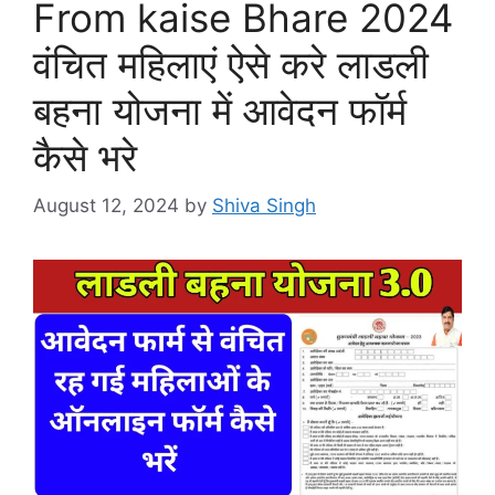
From kaise Bhare 2024
वंचित महिलाएं ऐसे करे लाडली
बहना योजना में आवेदन फॉर्म
कैसे भरे
August 12, 2024
by
Shiva Singh