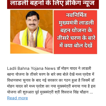
Ladli Bahna Yojana News डॉ मोहन यादव ने लाडली
बहना योजना के तीसरे चरण के बारे क्या बोले देखें मध्य प्रदेश में
विधानसभा चुनाव के बाद नई सरकार का गठन हुआ है जिसमें डॉ
मोहन यादव को मध्य प्रदेश का नया मुख्यमंत्री बनाया गया है इस
योजना की शुरुआत पूर्व मुख्यमंत्री श्री शिवराज सिंह चौहान …
Read more