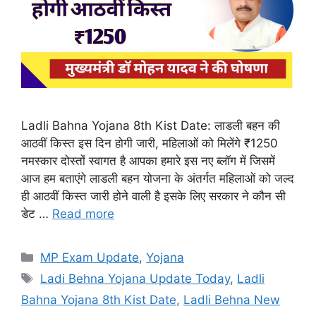
Ladli Bahna Yojana 8th Kist Date: लाडली बहन की
आठवीं किस्त इस दिन होगी जारी, महिलाओं को मिलेंगे ₹1250
नमस्कार दोस्तों स्वागत है आपका हमारे इस नए ब्लॉग में जिसमें
आज हम बताएंगे लाडली बहन योजना के अंतर्गत महिलाओं को जल्द
ही आठवीं किस्त जारी होने वाली है इसके लिए सरकार ने कौन सी
डेट …
Read more
Categories
MP Exam Update
,
Yojana
Tags
Ladi Behna Yojana Update Today
,
Ladli
Bahna Yojana 8th Kist Date
,
Ladli Behna New