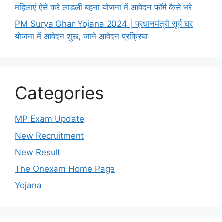
महिलाएं ऐसे करे लाडली बहना योजना में आवेदन फॉर्म कैसे भरे
PM Surya Ghar Yojana 2024 | प्रधानमंत्री सूर्य घर
योजना में आवेदन शुरू, जाने आवेदन प्रक्रिया
Categories
MP Exam Update
New Recruitment
New Result
The Onexam Home Page
Yojana