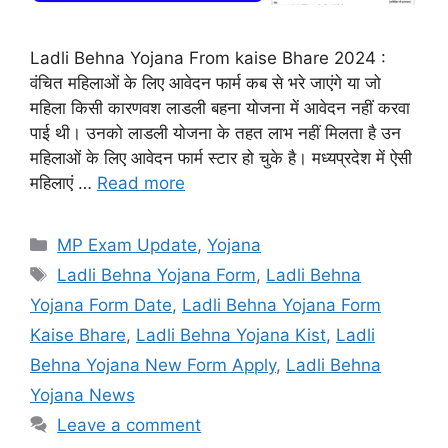
Ladli Behna Yojana From kaise Bhare 2024 :
वंचित महिलाओं के लिए आवेदन फार्म कब से भरे जाएंगे या जो
महिला किसी कारणवश लाडली बहना योजना में आवेदन नहीं करवा
पाई थी। उनको लाडली योजना के तहत लाभ नहीं मिलता है उन
महिलाओं के लिए आवेदन फार्म स्टार हो चुके है। मध्यप्रदेश में ऐसी
महिलाएं …
Read more
Categories
MP Exam Update
,
Yojana
Tags
Ladli Behna Yojana Form
,
Ladli Behna
Yojana Form Date
,
Ladli Behna Yojana Form
Kaise Bhare
,
Ladli Behna Yojana Kist
,
Ladli
Behna Yojana New Form Apply
,
Ladli Behna
Yojana News
Leave a comment