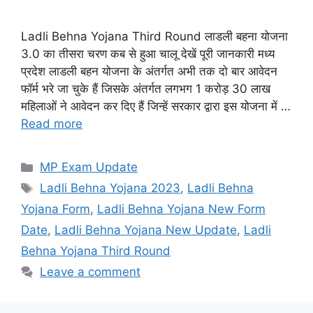
Ladli Behna Yojana Third Round लाडली बहना योजना
3.0 का तीसरा चरण कब से हुआ चालू देखें पूरी जानकारी मध्य
प्रदेश लाडली बहन योजना के अंतर्गत अभी तक दो बार आवेदन
फॉर्म भरे जा चुके हैं जिसके अंतर्गत लगभग 1 करोड़ 30 लाख
महिलाओं ने आवेदन कर दिए हैं जिन्हें सरकार द्वारा इस योजना में …
Read more
Categories
MP Exam Update
Tags
Ladli Behna Yojana 2023
,
Ladli Behna
Yojana Form
,
Ladli Behna Yojana New Form
Date
,
Ladli Behna Yojana New Update
,
Ladli
Behna Yojana Third Round
Leave a comment