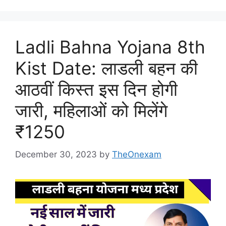
Ladli Bahna Yojana 8th
Kist Date: लाडली बहन की
आठवीं किस्त इस दिन होगी
जारी, महिलाओं को मिलेंगे
₹1250
December 30, 2023
by
TheOnexam