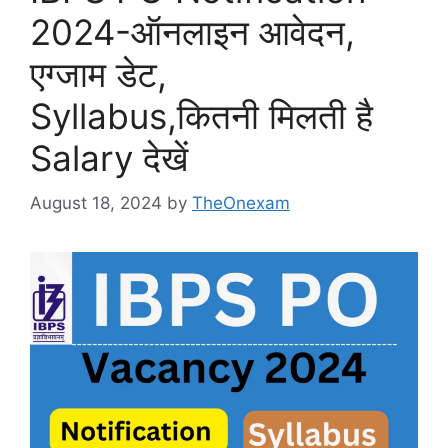
2024-ऑनलाइन आवेदन,
एग्जाम डेट,
Syllabus,कितनी मिलती है
Salary देखें
August 18, 2024
by
TheOnexam