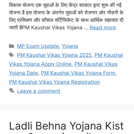
विकास योजना एक युवाओं के लिए केंद्र सरकार द्वारा शुरू की गई
योजना है इस योजना के अंतर्गत युवाओं को रोजगार ओर नौकरी के
लिए प्रशिक्षण और कौशल सर्टिफिकेट के साथ आर्थिक सहायता दी
जाती हैPM Kaushal Vikas Yojana …
Read more
Categories
MP Exam Update
,
Yojana
Tags
PM Kaushal Vikas Yojana 2025
,
PM Kaushal
Vikas Yojana Apply Online
,
PM Kaushal Vikas
Yojana Date
,
PM Kaushal Vikas Yojana Form
,
PM Kaushal Vikas Yojana Registration
Leave a comment
Ladli Behna Yojana Kist