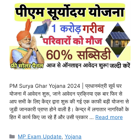
PM Surya Ghar Yojana 2024 | प्रधानमंत्री सूर्य घर
योजना में आवेदन शुरू, जाने आवेदन प्रक्रिया एक बार फिर से
आप सभी के लिए केंद्र द्वारा शुरू की गई एक काफी बड़ी योजना से
जुडी जानकारी प्राप्त होने वाली है। केन्द्र में लगातार नागरिकों के
हित में कार्य किए जा रहे हैं और उसी प्रकार …
Read more
Categories
MP Exam Update
,
Yojana