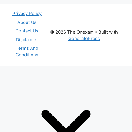
Privacy Policy
About Us
Contact Us
© 2026 The Onexam
• Built with
GeneratePress
Disclaimer
Terms And
Conditions