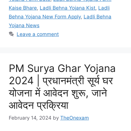
Kaise Bhare
,
Ladli Behna Yojana Kist
,
Ladli
Behna Yojana New Form Apply
,
Ladli Behna
Yojana News
Leave a comment
PM Surya Ghar Yojana
2024 | प्रधानमंत्री सूर्य घर
योजना में आवेदन शुरू, जाने
आवेदन प्रक्रिया
February 14, 2024
by
TheOnexam