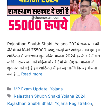
Rajasthan Shubh Shakti Yojana 2024 राजस्थान की
बेटियो को मिलेंगे ₹55000 रुपए, जल्दी करे आवेदन आज हम इस
आर्टिकल में राजस्थान शुभ शक्ति योजना 2024 इसके बारे में बात
करेंगे। राजस्थान की महिला और बेटियों के लिए इस योजना की
शुरुआत की गई है इस आर्टिकल में हम यह जानेंगे कि यह योजना
क्या है …
Read more
Categories
MP Exam Update
,
Yojana
Tags
Rajasthan Shubh Shakti Yojana 2024
,
Rajasthan Shubh Shakti Yojana Registration
,