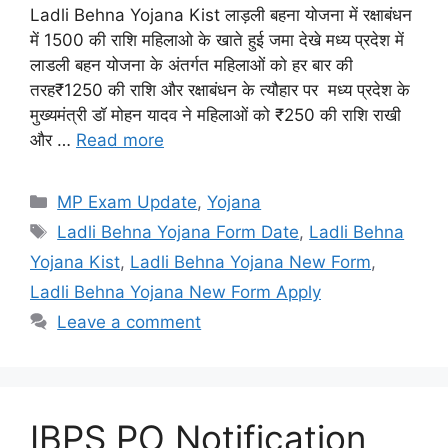
Ladli Behna Yojana Kist लाड़ली बहना योजना में रक्षाबंधन
में 1500 की राशि महिलाओ के खाते हुई जमा देखे मध्य प्रदेश में
लाडली बहन योजना के अंतर्गत महिलाओं को हर बार की
तरह₹1250 की राशि और रक्षाबंधन के त्यौहार पर मध्य प्रदेश के
मुख्यमंत्री डॉ मोहन यादव ने महिलाओं को ₹250 की राशि राखी
और …
Read more
Categories
MP Exam Update
,
Yojana
Tags
Ladli Behna Yojana Form Date
,
Ladli Behna
Yojana Kist
,
Ladli Behna Yojana New Form
,
Ladli Behna Yojana New Form Apply
Leave a comment
IBPS PO Notification