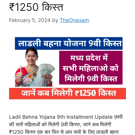
₹1250 किस्त
February 5, 2024
by
TheOnexam
Ladli Behna Yojana 9th Installment Update एमपी
की सभी महिलाओं को मिलेगी 9वी किस्त, जाने कब मिलेगी
₹1250 किस्त एक बार फिर से आप सभी के लिए लाडली बहना