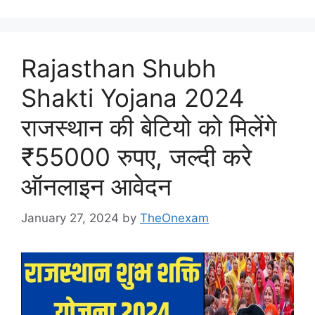
Rajasthan Shubh
Shakti Yojana 2024
राजस्थान की बेटियो को मिलेंगे
₹55000 रुपए, जल्दी करे
ऑनलाइन आवेदन
January 27, 2024
by
TheOnexam