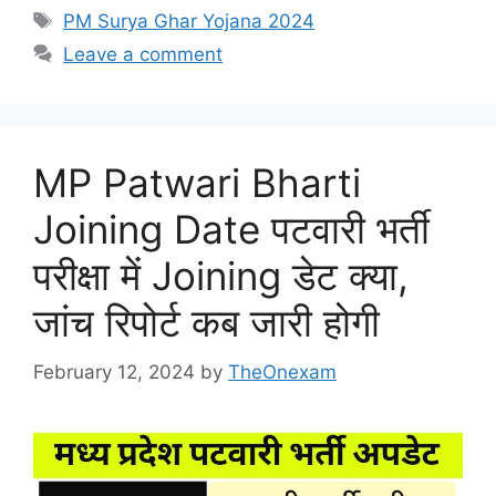
Tags
PM Surya Ghar Yojana 2024
Leave a comment
MP Patwari Bharti
Joining Date पटवारी भर्ती
परीक्षा में Joining डेट क्या,
जांच रिपोर्ट कब जारी होगी
February 12, 2024
by
TheOnexam