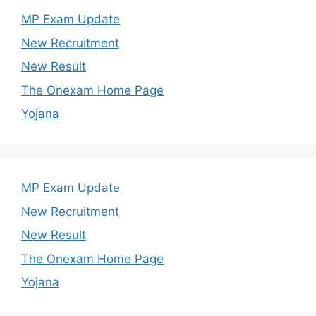
MP Exam Update
New Recruitment
New Result
The Onexam Home Page
Yojana
MP Exam Update
New Recruitment
New Result
The Onexam Home Page
Yojana