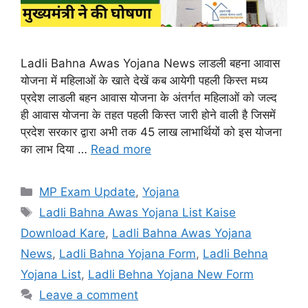
Ladli Bahna Awas Yojana News लाडली बहना आवास
योजना में महिलाओं के खाते देखें कब आयेगी पहली किस्त मध्य
प्रदेश लाडली बहन आवास योजना के अंतर्गत महिलाओं को जल्द
ही आवास योजना के तहत पहली किस्त जारी होने वाली है जिसमें
प्रदेश सरकार द्वारा अभी तक 45 लाख लाभार्थियों को इस योजना
का लाभ दिया …
Read more
Categories
MP Exam Update
,
Yojana
Tags
Ladli Bahna Awas Yojana List Kaise
Download Kare
,
Ladli Bahna Awas Yojana
News
,
Ladli Bahna Yojana Form
,
Ladli Behna
Yojana List
,
Ladli Behna Yojana New Form
Leave a comment