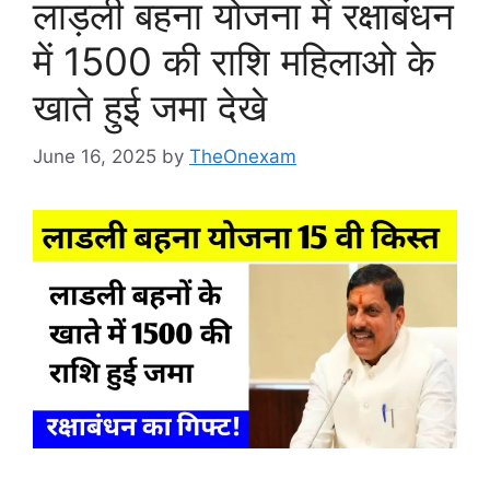
लाड़ली बहना योजना में रक्षाबंधन
में 1500 की राशि महिलाओ के
खाते हुई जमा देखे
June 16, 2025
by
TheOnexam