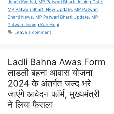
Janch Kya hai
,
MP Patwari Bharti Joining Date
,
MP Patwari Bharti New Update
,
MP Patwari
Bharti News
,
MP Patwari Bharti Update
,
MP
Patwari Joining Kab Hogi
Leave a comment
Ladli Bahna Awas Form
लाडली बहना आवास योजना
2024 के अंतर्गत जल्द भरे
जाएंगे आवेदन फॉर्म, मुख्यमंत्री
ने लिया फैसला