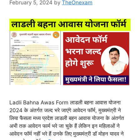
February 5, 2024
by
TheOnexam
Ladli Bahna Awas Form लाडली बहना आवास योजना
2024 के अंतर्गत जल्द भरे जाएंगे आवेदन फॉर्म, मुख्यमंत्री ने
लिया फैसला मध्य प्रदेश लाडली बहन आवास योजना के अंतर्गत
अभी तक आवेदन फार्म भरे जा चुके हैं लेकिन इन महिलाओं ने
आवेदन फॉर्म नहीं भरे हैं उनके लिए मुख्यमंत्री डॉ मोहन यादव ने