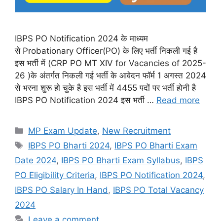
IBPS PO Notification 2024 के माध्यम
से Probationary Officer(PO) के लिए भर्ती निकली गई है
इस भर्ती में (CRP PO MT XIV for Vacancies of 2025-
26 )के अंतर्गत निकली गई भर्ती के आवेदन फॉर्म 1 अगस्त 2024
से भरना शुरू हो चुके है इस भर्ती में 4455 पदों पर भर्ती होनी है
IBPS PO Notification 2024 इस भर्ती …
Read more
Categories
MP Exam Update
,
New Recruitment
Tags
IBPS PO Bharti 2024
,
IBPS PO Bharti Exam
Date 2024
,
IBPS PO Bharti Exam Syllabus
,
IBPS
PO Eligibility Criteria
,
IBPS PO Notification 2024
,
IBPS PO Salary In Hand
,
IBPS PO Total Vacancy
2024
Leave a comment