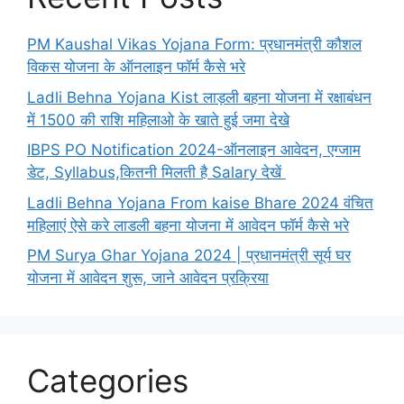
PM Kaushal Vikas Yojana Form: प्रधानमंत्री कौशल
विकस योजना के ऑनलाइन फॉर्म कैसे भरे
Ladli Behna Yojana Kist लाड़ली बहना योजना में रक्षाबंधन
में 1500 की राशि महिलाओ के खाते हुई जमा देखे
IBPS PO Notification 2024-ऑनलाइन आवेदन, एग्जाम
डेट, Syllabus,कितनी मिलती है Salary देखें
Ladli Behna Yojana From kaise Bhare 2024 वंचित
महिलाएं ऐसे करे लाडली बहना योजना में आवेदन फॉर्म कैसे भरे
PM Surya Ghar Yojana 2024 | प्रधानमंत्री सूर्य घर
योजना में आवेदन शुरू, जाने आवेदन प्रक्रिया
Categories