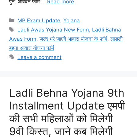
पुन: आवेदन फॉर्म …
Read more
Categories
MP Exam Update
,
Yojana
Tags
Ladli Awas Yojana New Form
,
Ladli Bahna
Awas Form
,
जल्द भरे जाएंगे आवास योजना के फॉर्म
,
लाडली
बहना आवास योजना फॉर्म
Leave a comment
Ladli Behna Yojana 9th
Installment Update एमपी
की सभी महिलाओं को मिलेगी
9वी किस्त, जाने कब मिलेगी