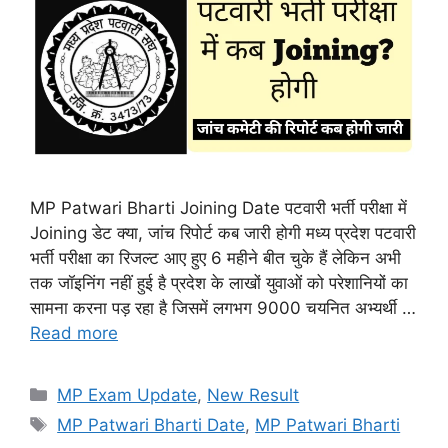
MP Patwari Bharti Joining Date पटवारी भर्ती परीक्षा में
Joining डेट क्या, जांच रिपोर्ट कब जारी होगी मध्य प्रदेश पटवारी
भर्ती परीक्षा का रिजल्ट आए हुए 6 महीने बीत चुके हैं लेकिन अभी
तक जॉइनिंग नहीं हुई है प्रदेश के लाखों युवाओं को परेशानियों का
सामना करना पड़ रहा है जिसमें लगभग 9000 चयनित अभ्यर्थी …
Read more
Categories
MP Exam Update
,
New Result
Tags
MP Patwari Bharti Date
,
MP Patwari Bharti