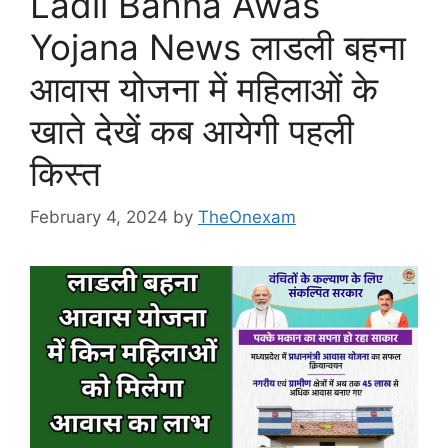
Ladli Bahna Awas
Yojana News लाडली बहना
आवास योजना में महिलाओं के
खाते देखें कब आयेगी पहली
किस्त
February 4, 2024
by
TheOnexam