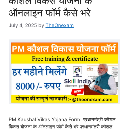
कौशल विकस योजना के
ऑनलाइन फॉर्म कैसे भरे
July 4, 2025
by
TheOnexam
PM Kaushal Vikas Yojana Form: प्रधानमंत्री कौशल
विकस योजना के ऑनलाइन फॉर्म कैसे भरे प्रधानमंत्री कौशल