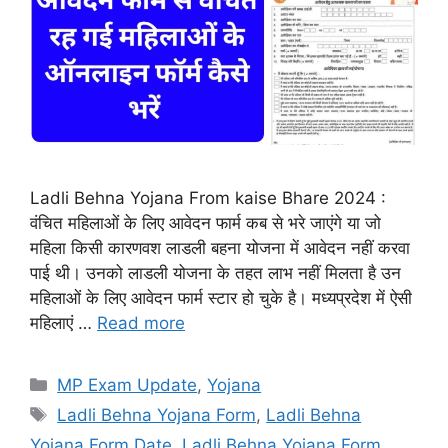
Ladli Behna Yojana From kaise Bhare 2024 :
वंचित महिलाओं के लिए आवेदन फार्म कब से भरे जाएंगे या जो
महिला किसी कारणवश लाडली बहना योजना में आवेदन नहीं करवा
पाई थी। उनको लाडली योजना के तहत लाभ नहीं मिलता है उन
महिलाओं के लिए आवेदन फार्म स्टार हो चुके है। मध्यप्रदेश में ऐसी
महिलाएं …
Read more
Categories
MP Exam Update
,
Yojana
Tags
Ladli Behna Yojana Form
,
Ladli Behna
Yojana Form Date
,
Ladli Behna Yojana Form