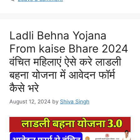
Ladli Behna Yojana
From kaise Bhare 2024
वंचित महिलाएं ऐसे करे लाडली
बहना योजना में आवेदन फॉर्म
कैसे भरे
August 12, 2024
by
Shiva Singh