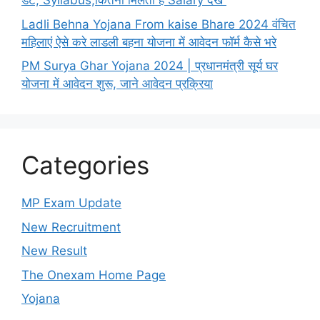
डेट, Syllabus,कितनी मिलती है Salary देखें
Ladli Behna Yojana From kaise Bhare 2024 वंचित
महिलाएं ऐसे करे लाडली बहना योजना में आवेदन फॉर्म कैसे भरे
PM Surya Ghar Yojana 2024 | प्रधानमंत्री सूर्य घर
योजना में आवेदन शुरू, जाने आवेदन प्रक्रिया
Categories
MP Exam Update
New Recruitment
New Result
The Onexam Home Page
Yojana