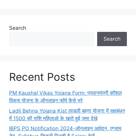
Search
Search
Recent Posts
PM Kaushal Vikas Yojana Form: प्रधानमंत्री कौशल
विकस योजना के ऑनलाइन फॉर्म कैसे भरे
Ladli Behna Yojana Kist लाड़ली बहना योजना में रक्षाबंधन
में 1500 की राशि महिलाओ के खाते हुई जमा देखे
IBPS PO Notification 2024-ऑनलाइन आवेदन, एग्जाम