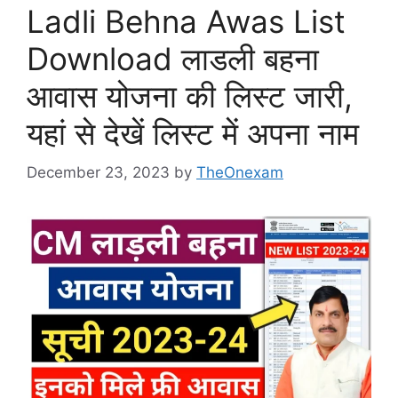
Ladli Behna Awas List
Download लाडली बहना
आवास योजना की लिस्ट जारी,
यहां से देखें लिस्ट में अपना नाम
December 23, 2023
by
TheOnexam