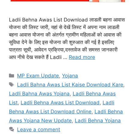
Ladli Behna Awas List Download लाडली बहना आवास
योजना की लिस्ट जारी, यहां से देखें लिस्ट में अपना नाम लाडली
बहना आवास योजना की अंतर्गत ग्रामीण महिलाओं को आवास की
सुविधा देने के लिए इस योजना की शुरुआत की गई है इसलिए
पात्रता सूची, आवेदन प्रक्रिया,दस्तावेज की समस्त जानकारी
आप नीचे देख सकते हैं Ladli …
Read more
Categories
MP Exam Update
,
Yojana
Tags
Ladli Bahna Awas List Kaise Download Kare
,
Ladli Bahna Awas Yojana
,
Ladli Behna Awas
List
,
Ladli Behna Awas List Download
,
Ladli
Behna Awas List Download Online
,
Ladli Behna
Awas Yojana New Update
,
Ladli Behna Yojana
Leave a comment