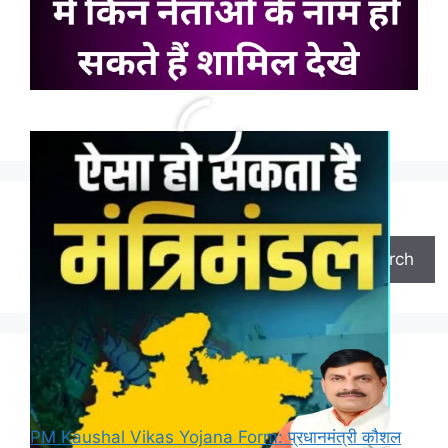
Search
Search
Recent Posts
PM Kaushal Vikas Yojana Form: प्रधानमंत्री कौशल